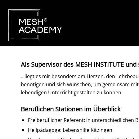
Als Supervisor des MESH INSTITUTE und
…liegt es mir besonders am Herzen, den Lehrbeauf
benötigen und sich wünschen, um gemeinsam mit
lebendigen Unterricht gestalten zu können.
Beruflichen Stationen im Überblick
Freiberuflicher Referent: in unterschiedlichen 
Heilpädagoge: Lebenshilfe Kitzingen