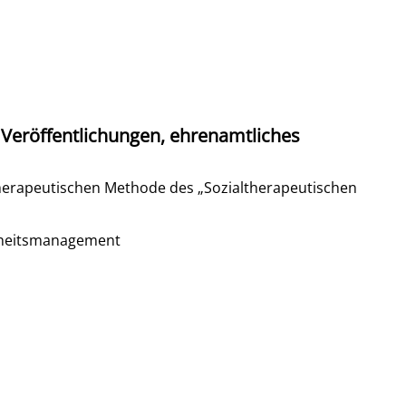
 Veröffentlichungen, ehrenamtliches
erapeutischen Methode des „Sozialtherapeutischen
dheitsmanagement