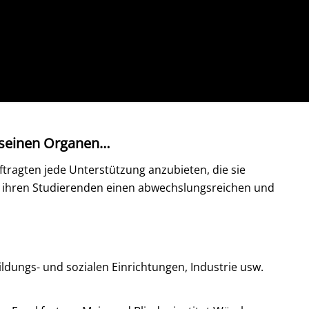
 seinen Organen…
tragten jede Unterstützung anzubieten, die sie
 ihren Studierenden einen abwechslungsreichen und
Bildungs- und sozialen Einrichtungen, Industrie usw.