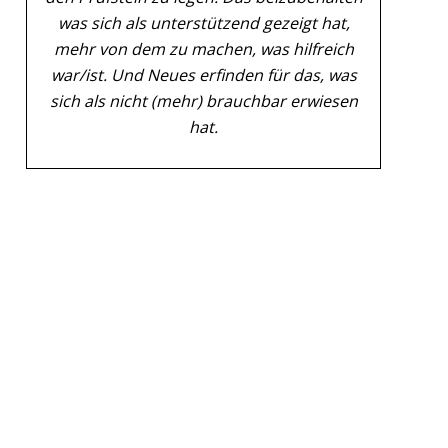
was sich als unterstützend gezeigt hat,
mehr von dem zu machen, was hilfreich
war/ist. Und Neues erfinden für das, was
sich als nicht
(mehr) brauchbar erwiesen
hat.