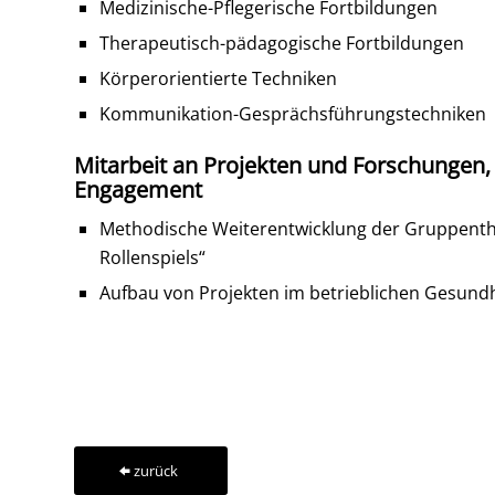
Medizinische-Pflegerische Fortbildungen
Therapeutisch-pädagogische Fortbildungen
Körperorientierte Techniken
Kommunikation-Gesprächsführungstechniken
Mitarbeit an Projekten und Forschungen,
Engagement
Methodische Weiterentwicklung der Gruppenth
Rollenspiels“
Aufbau von Projekten im betrieblichen Gesun
zurück