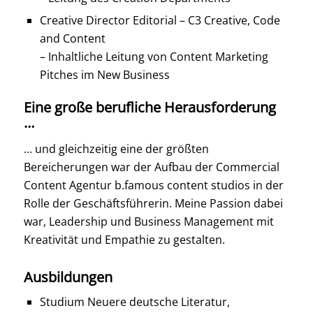
Creative Director Editorial – C3 Creative, Code
and Content
– Inhaltliche Leitung von Content Marketing
Pitches im New Business
Eine große berufliche Herausforderung
…
… und gleichzeitig eine der größten
Bereicherungen war der Aufbau der Commercial
Content Agentur b.famous content studios in der
Rolle der Geschäftsführerin. Meine Passion dabei
war, Leadership und Business Management mit
Kreativität und Empathie zu gestalten.
Ausbildungen
Studium Neuere deutsche Literatur,