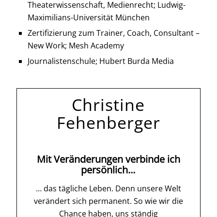
Theaterwissenschaft, Medienrecht; Ludwig-
Maximilians-Universität München
Zertifizierung zum Trainer, Coach, Consultant –
New Work; Mesh Academy
Journalistenschule; Hubert Burda Media
Christine
Fehenberger
Mit Veränderungen verbinde ich
persönlich…
… das tägliche Leben. Denn unsere Welt
verändert sich permanent. So wie wir die
Chance haben, uns ständig