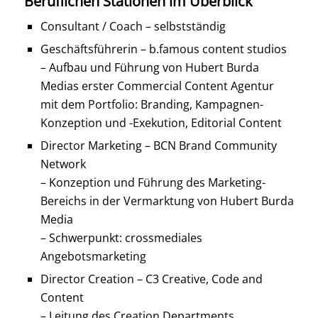
Beruflichen Stationen im Überblick
Consultant / Coach – selbstständig
Geschäftsführerin – b.famous content studios
– Aufbau und Führung von Hubert Burda
Medias erster Commercial Content Agentur
mit dem Portfolio: Branding, Kampagnen-
Konzeption und -Exekution, Editorial Content
Director Marketing – BCN Brand Community
Network
– Konzeption und Führung des Marketing-
Bereichs in der Vermarktung von Hubert Burda
Media
– Schwerpunkt: crossmediales
Angebotsmarketing
Director Creation – C3 Creative, Code and
Content
– Leitung des Creation Departments