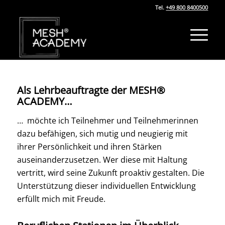
Tel.
+49 800 8400500
A
ls Lehrbeauftragte der MESH®
ACADEMY…
… möchte ich Teilnehmer und Teilnehmerinnen
dazu befähigen, sich mutig und neugierig mit
ihrer Persönlichkeit und ihren Stärken
auseinanderzusetzen. Wer diese mit Haltung
vertritt, wird seine Zukunft proaktiv gestalten. Die
Unterstützung dieser individuellen Entwicklung
erfüllt mich mit Freude.