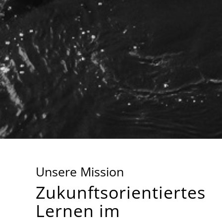
Unsere Mission
Zukunftsorientiertes
Lernen im