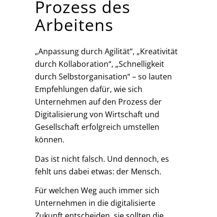
Prozess des
Arbeitens
„Anpassung durch Agilität“, „Kreativität
durch Kollaboration“, „Schnelligkeit
durch Selbstorganisation“ – so lauten
Empfehlungen dafür, wie sich
Unternehmen auf den Prozess der
Digitalisierung von Wirtschaft und
Gesellschaft erfolgreich umstellen
können.
Das ist nicht falsch. Und dennoch, es
fehlt uns dabei etwas: der Mensch.
Für welchen Weg auch immer sich
Unternehmen in die digitalisierte
Zukunft entscheiden, sie sollten die