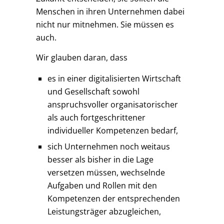
Menschen in ihren Unternehmen dabei
nicht nur mitnehmen. Sie müssen es
auch.
Wir glauben daran, dass
es in einer digitalisierten Wirtschaft
und Gesellschaft sowohl
anspruchsvoller organisatorischer
als auch fortgeschrittener
individueller Kompetenzen bedarf,
sich Unternehmen noch weitaus
besser als bisher in die Lage
versetzen müssen, wechselnde
Aufgaben und Rollen mit den
Kompetenzen der entsprechenden
Leistungsträger abzugleichen,