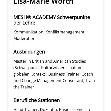
Lisa-Marie Worch
MESH® ACADEMY Schwerpunkte
der Lehre:
Kommunikation, Konfliktmanagement,
Moderation
Ausbildungen
Master in British and American Studies
(Schwerpunkt: Kulturwissenschaft im
globalen Kontext); Business Trainer, Coach
und Change Management Consultant; Train
the Trainer
Berufliche Stationen
Head Trainer; Dozentin; Business English