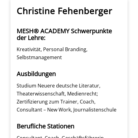
Christine Fehenberger
MESH® ACADEMY Schwerpunkte
der Lehre:
Kreativität, Personal Branding,
Selbstmanagement
Ausbildungen
Studium Neuere deutsche Literatur,
Theaterwissenschaft, Medienrecht;
Zertifizierung zum Trainer, Coach,
Consultant – New Work, Journalistenschule
Berufliche Stationen
Consultant, Coach, Geschäftsführerin,