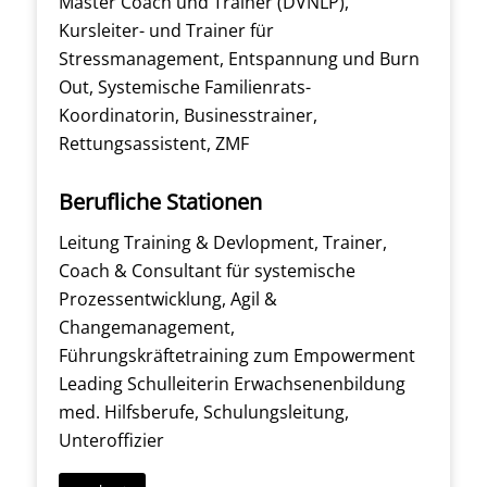
Master Coach und Trainer (DVNLP),
Kursleiter- und Trainer für
Stressmanagement, Entspannung und Burn
Out, Systemische Familienrats-
Koordinatorin, Businesstrainer,
Rettungsassistent, ZMF
Berufliche Stationen
Leitung Training & Devlopment, Trainer,
Coach & Consultant für systemische
Prozessentwicklung, Agil &
Changemanagement,
Führungskräftetraining zum Empowerment
Leading Schulleiterin Erwachsenenbildung
med. Hilfsberufe, Schulungsleitung,
Unteroffizier