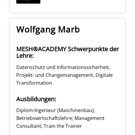
Wolfgang Marb
MESH®ACADEMY Schwerpunkte der
Lehre:
Datenschutz und Informationssicherheit,
Projekt- und Changemanagement, Digitale
Transformation
Ausbildungen:
Diplom-Ingenieur (Maschinenbau);
Betriebswirtschaftslehre; Management
Consultant; Train the Trainer