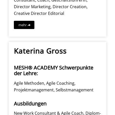
Director Marketing, Director Creation,
Creative Director Editorial
mehr
Katerina Gross
MESH® ACADEMY Schwerpunkte
der Lehre:
Agile Methoden, Agile Coaching,
Projektmanagement, Selbstmanagement
Ausbildungen
New Work Consultant & Agile Coach, Diplom-