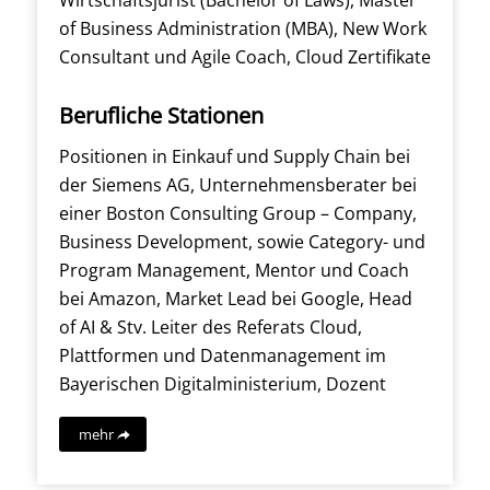
of Business Administration (MBA), New Work
Consultant und Agile Coach, Cloud Zertifikate
Berufliche Stationen
Positionen in Einkauf und Supply Chain bei
der Siemens AG, Unternehmensberater bei
einer Boston Consulting Group – Company,
Business Development, sowie Category- und
Program Management, Mentor und Coach
bei Amazon, Market Lead bei Google, Head
of AI & Stv. Leiter des Referats Cloud,
Plattformen und Datenmanagement im
Bayerischen Digitalministerium, Dozent
mehr