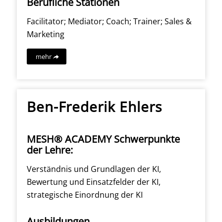
Berufliche Stationen
Facilitator; Mediator; Coach; Trainer; Sales &
Marketing
mehr
Ben-Frederik Ehlers
MESH® ACADEMY Schwerpunkte
der Lehre:
Verständnis und Grundlagen der KI,
Bewertung und Einsatzfelder der KI,
strategische Einordnung der KI
Ausbildungen