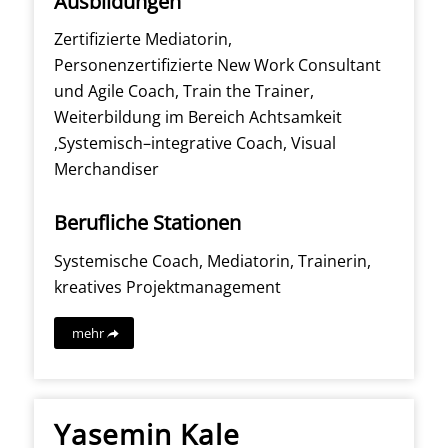
Ausbildungen
Zertifizierte Mediatorin,
Personenzertifizierte New Work Consultant
und Agile Coach, Train the Trainer,
Weiterbildung im Bereich Achtsamkeit
,Systemisch–integrative Coach, Visual
Merchandiser
Berufliche Stationen
Systemische Coach, Mediatorin, Trainerin,
kreatives Projektmanagement
mehr
Yasemin Kale