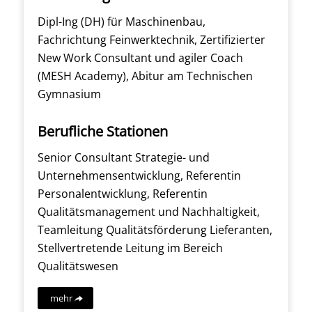
Dipl-Ing (DH) für Maschinenbau,
Fachrichtung Feinwerktechnik, Zertifizierter
New Work Consultant und agiler Coach
(MESH Academy), Abitur am Technischen
Gymnasium
Berufliche Stationen
Senior Consultant Strategie- und
Unternehmensentwicklung, Referentin
Personalentwicklung, Referentin
Qualitätsmanagement und Nachhaltigkeit,
Teamleitung Qualitätsförderung Lieferanten,
Stellvertretende Leitung im Bereich
Qualitätswesen
mehr