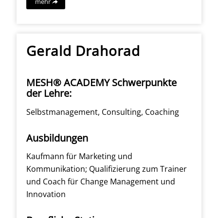
mehr
Gerald Drahorad
MESH® ACADEMY Schwerpunkte
der Lehre:
Selbstmanagement, Consulting, Coaching
Ausbildungen
Kaufmann für Marketing und
Kommunikation; Qualifizierung zum Trainer
und Coach für Change Management und
Innovation