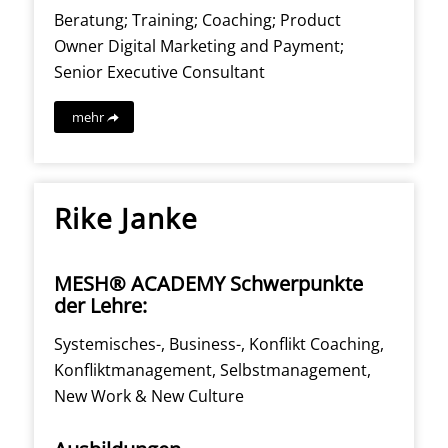
Beratung; Training; Coaching; Product
Owner Digital Marketing and Payment;
Senior Executive Consultant
mehr
Rike Janke
MESH® ACADEMY Schwerpunkte
der Lehre:
Systemisches-, Business-, Konflikt Coaching,
Konfliktmanagement, Selbstmanagement,
New Work & New Culture