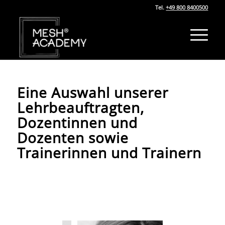
Tel.
+49 800 8400500
Eine Auswahl unserer
Lehrbeauftragten,
Dozentinnen und
Dozenten sowie
Trainerinnen und Trainern