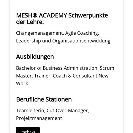
MESH® ACADEMY Schwerpunkte
der Lehre:
Changemanagement, Agile Coaching,
Leadership und Organisationsentwicklung
Ausbildungen
Bachelor of Business Administration, Scrum
Master, Trainer, Coach & Consultant New
Work
Berufliche Stationen
Teamleiterin, Cut-Over-Manager,
Projektmanagement
mehr