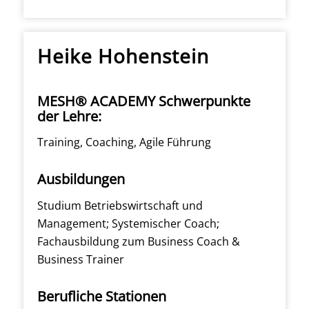
Heike Hohenstein
MESH® ACADEMY Schwerpunkte
der Lehre:
Training, Coaching, Agile Führung
Ausbildungen
Studium Betriebswirtschaft und
Management; Systemischer Coach;
Fachausbildung zum Business Coach &
Business Trainer
Berufliche Stationen