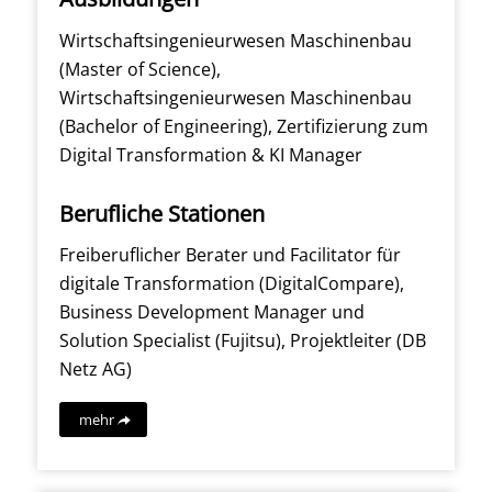
Wirtschaftsingenieurwesen Maschinenbau
(Master of Science),
Wirtschaftsingenieurwesen Maschinenbau
(Bachelor of Engineering), Zertifizierung zum
Digital Transformation & KI Manager
Berufliche Stationen
Freiberuflicher Berater und Facilitator für
digitale Transformation (DigitalCompare),
Business Development Manager und
Solution Specialist (Fujitsu), Projektleiter (DB
Netz AG)
mehr