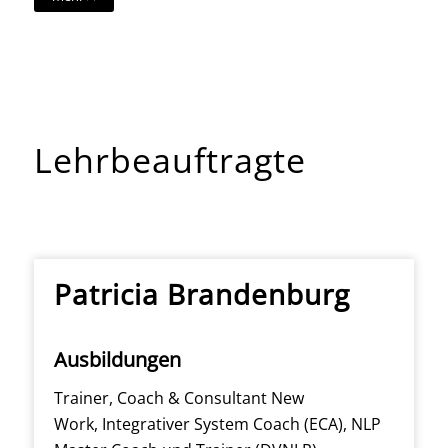
Lehrbeauftragte
Patricia Brandenburg
Ausbildungen
Trainer, Coach & Consultant New
Work, Integrativer System Coach (ECA), NLP