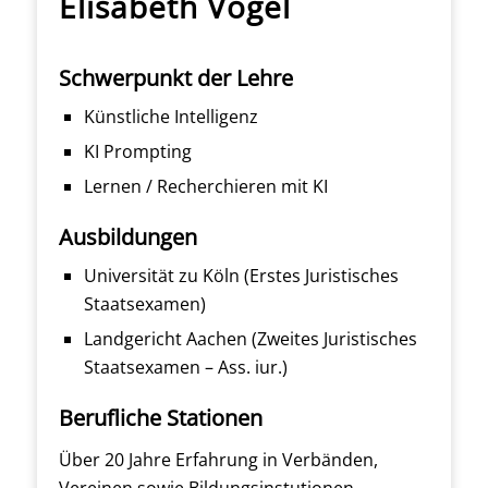
Elisabeth Vogel
Schwerpunkt der Lehre
Künstliche Intelligenz
KI Prompting
Lernen / Recherchieren mit KI
Ausbildungen
Universität zu Köln (Erstes Juristisches
Staatsexamen)
Landgericht Aachen (Zweites Juristisches
Staatsexamen – Ass. iur.)
Berufliche Stationen
Über 20 Jahre Erfahrung in Verbänden,
Vereinen sowie Bildungsinstutionen.