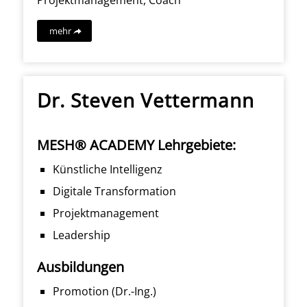
mehr
Dr. Steven Vettermann
MESH® ACADEMY Lehrgebiete:
Künstliche Intelligenz
Digitale Transformation
Projektmanagement
Leadership
Ausbildungen
Promotion (Dr.-Ing.)