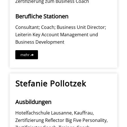
Zertifizierung zum Business Coach
Berufliche Stationen
Consultant; Coach; Business Unit Director;
Leiterin Key Account Management und
Business Development
mehr
Stefanie Pollotzek
Ausbildungen
Hotelfachschule Lausanne, Kauffrau,
Zertifizierung Reflector Big Five Personality,