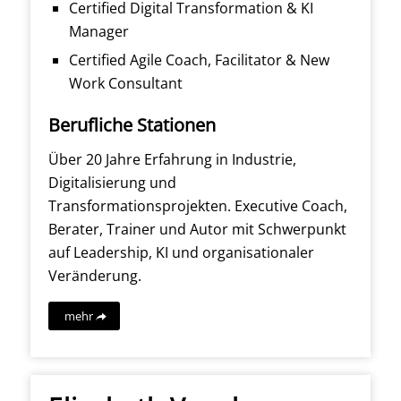
Certified Digital Transformation & KI
Manager
Certified Agile Coach, Facilitator & New
Work Consultant
Berufliche Stationen
Über 20 Jahre Erfahrung in Industrie,
Digitalisierung und
Transformationsprojekten. Executive Coach,
Berater, Trainer und Autor mit Schwerpunkt
auf Leadership, KI und organisationaler
Veränderung.
mehr