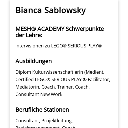
Bianca Sablowsky
MESH® ACADEMY Schwerpunkte
der Lehre:
Intervisionen zu LEGO® SERIOUS PLAY®
Ausbildungen
Diplom Kulturwissenschaftlerin (Medien),
Certified LEGO® SERIOUS PLAY ® Facilitator,
Mediatorin, Coach, Trainer, Coach,
Consultant New Work
Berufliche Stationen
Consultant, Projektleitung,
Projektmanagement, Coach