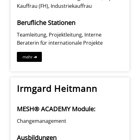
Kauffrau (FH), Industriekauffrau
Berufliche Stationen
Teamleitung, Projektleitung, Interne
Beraterin für internationale Projekte
mehr
Irmgard Heitmann
MESH® ACADEMY Module:
Changemanagement
Ausbildungen