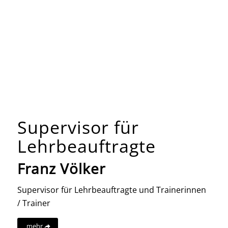
Supervisor für
Lehrbeauftragte
Franz Völker
Supervisor für Lehrbeauftragte und Trainerinnen
/ Trainer
mehr