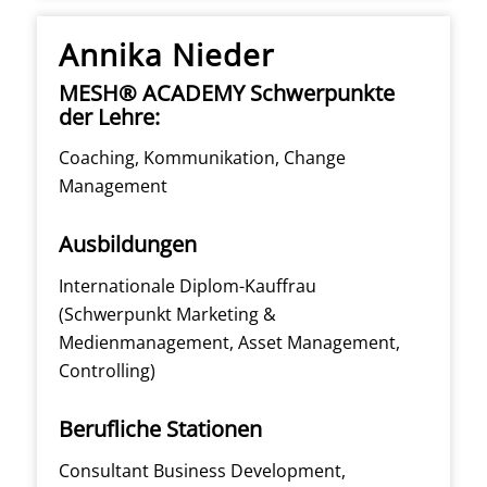
Annika Nieder
MESH® ACADEMY Schwerpunkte
der Lehre:
Coaching, Kommunikation, Change
Management
Ausbildungen
Internationale Diplom-Kauffrau
(Schwerpunkt Marketing &
Medienmanagement, Asset Management,
Controlling)
Berufliche Stationen
Consultant Business Development,