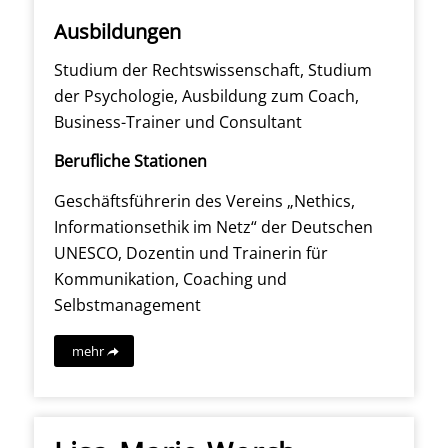
Ausbildungen
Studium der Rechtswissenschaft, Studium
der Psychologie, Ausbildung zum Coach,
Business-Trainer und Consultant
Berufliche Stationen
Geschäftsführerin des Vereins „Nethics,
Informationsethik im Netz“ der Deutschen
UNESCO, Dozentin und Trainerin für
Kommunikation, Coaching und
Selbstmanagement
mehr