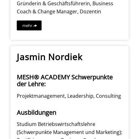
Gründerin & Geschäftsführerin, Business
Coach & Change Manager, Dozentin
mehr
Jasmin Nordiek
MESH® ACADEMY Schwerpunkte
der Lehre:
Projektmanagement, Leadership, Consulting
Ausbildungen
Studium Betriebswirtschaftslehre
(Schwerpunkte Management und Marketing);