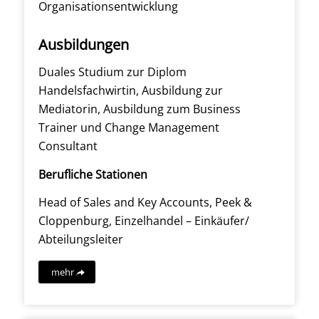
Organisationsentwicklung
Ausbildungen
Duales Studium zur Diplom
Handelsfachwirtin, Ausbildung zur
Mediatorin, Ausbildung zum Business
Trainer und Change Management
Consultant
Berufliche Stationen
Head of Sales and Key Accounts, Peek &
Cloppenburg, Einzelhandel – Einkäufer/
Abteilungsleiter
mehr