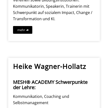
Kommunikatorin, Speakerin, Trainerin mit
Schwerpunkt auf sozialem Impact, Change /
Transformation und KI.
mehr
Heike Wagner-Hollatz
MESH® ACADEMY Schwerpunkte
der Lehre:
Kommunikation, Coaching und
Selbstmanagement