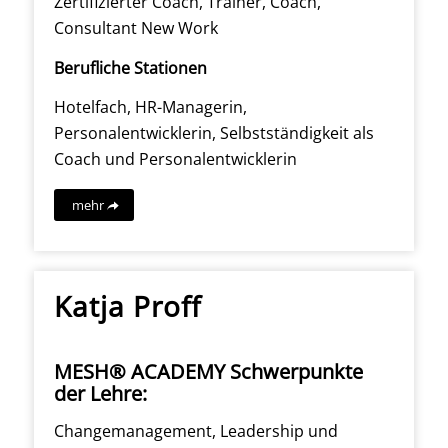
Zertifizierter Coach, Trainer, Coach,
Consultant New Work
Berufliche Stationen
Hotelfach, HR-Managerin,
Personalentwicklerin, Selbstständigkeit als
Coach und Personalentwicklerin
mehr
Katja Proff
MESH® ACADEMY Schwerpunkte
der Lehre:
Changemanagement, Leadership und