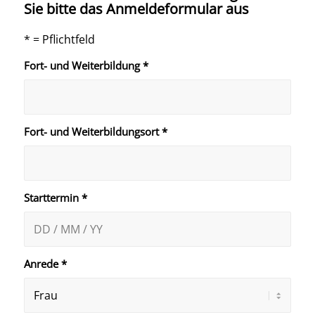
Sie bitte das Anmeldeformular aus
* = Pflichtfeld
Fort- und Weiterbildung
*
Fort- und Weiterbildungsort
*
Starttermin
*
Anrede
*