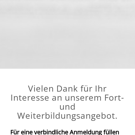
Vielen Dank für Ihr
Interesse an unserem Fort-
und
Weiterbildungsangebot.
Für eine verbindliche Anmeldung füllen