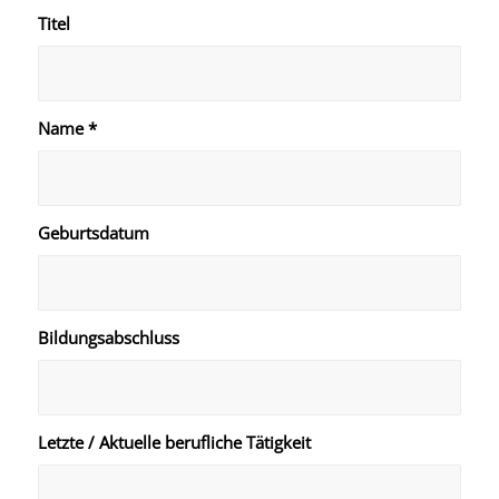
Titel
Name
*
Geburtsdatum
Bildungsabschluss
Letzte / Aktuelle berufliche Tätigkeit