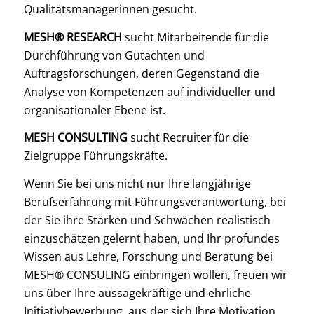
Qualitätsmanagerinnen gesucht.
MESH® RESEARCH
sucht Mitarbeitende für die
Durchführung von Gutachten und
Auftragsforschungen, deren Gegenstand die
Analyse von Kompetenzen auf individueller und
organisationaler Ebene ist.
MESH CONSULTING
sucht Recruiter für die
Zielgruppe Führungskräfte.
Wenn Sie bei uns nicht nur Ihre langjährige
Berufserfahrung mit Führungsverantwortung, bei
der Sie ihre Stärken und Schwächen realistisch
einzuschätzen gelernt haben, und Ihr profundes
Wissen aus Lehre, Forschung und Beratung bei
MESH® CONSULING einbringen wollen, freuen wir
uns über Ihre aussagekräftige und ehrliche
Initiativbewerbung, aus der sich Ihre Motivation