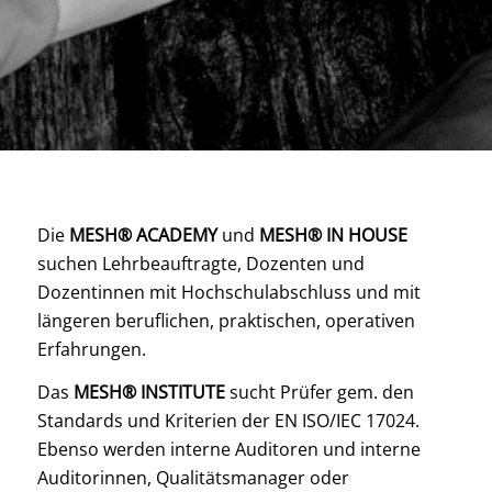
Die
MESH® ACADEMY
und
MESH® IN HOUSE
suchen Lehrbeauftragte, Dozenten und
Dozentinnen mit Hochschulabschluss und mit
längeren beruflichen, praktischen, operativen
Erfahrungen.
Das
MESH® INSTITUTE
sucht Prüfer gem. den
Standards und Kriterien der EN ISO/IEC 17024.
Ebenso werden interne Auditoren und interne
Auditorinnen, Qualitätsmanager oder