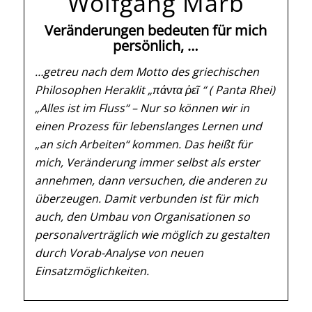
Wolfgang Marb
Veränderungen bedeuten für mich
persönlich, …
…getreu nach dem Motto des griechischen
Philosophen Heraklit „πάντα ῥεῖ “ ( Panta Rhei)
„Alles ist im Fluss“ – Nur so können wir in
einen Prozess für lebenslanges Lernen und
„an sich Arbeiten“ kommen. Das heißt für
mich, Veränderung immer selbst als erster
annehmen, dann versuchen, die anderen zu
überzeugen. Damit verbunden ist für mich
auch, den Umbau von Organisationen so
personalverträglich wie möglich zu gestalten
durch Vorab-Analyse von neuen
Einsatzmöglichkeiten.