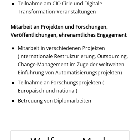
Teilnahme am CIO Cirle und Digitale
Transformation-Veranstaltungen
Mitarbeit an Projekten und Forschungen,
Veröffentlichungen, ehrenamtliches Engagement
Mitarbeit in verschiedenen Projekten
(Internationale Restrukturierung, Outsourcing,
Change-Management im Zuge der weltweiten
Einführung von Automatisierungsprojekten)
Teilnahme an Forschungsprojekten (
Europäisch und national)
Betreuung von Diplomarbeiten