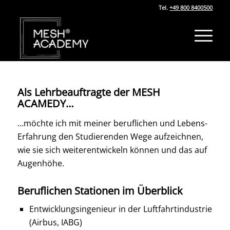
Tel.
+49 800 8400500
Als Lehrbeauftragte der MESH
ACAMEDY…
…möchte ich mit meiner beruflichen und Lebens-
Erfahrung den Studierenden Wege aufzeichnen,
wie sie sich weiterentwickeln können und das auf
Augenhöhe.
Beruflichen Stationen im Überblick
Entwicklungsingenieur in der Luftfahrtindustrie
(Airbus, IABG)