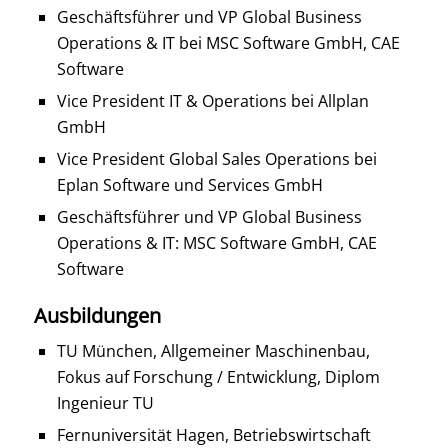
Geschäftsführer und VP Global Business
Operations & IT bei MSC Software GmbH, CAE
Software
Vice President IT & Operations bei Allplan
GmbH
Vice President Global Sales Operations bei
Eplan Software und Services GmbH
Geschäftsführer und VP Global Business
Operations & IT: MSC Software GmbH, CAE
Software
Ausbildungen
TU München, Allgemeiner Maschinenbau,
Fokus auf Forschung / Entwicklung, Diplom
Ingenieur TU
Fernuniversität Hagen, Betriebswirtschaft