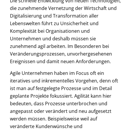
Die schnelle Entwicklung von neuen Technologien,
die zunehmende Vernetzung der Wirtschaft und
Digitalisierung und Transformation aller
Lebenswelten führt zu Unsicherheit und
Komplexität bei Organisationen und
Unternehmen und deshalb müssen sie
zunehmend agil arbeiten. Im Besonderen bei
Veränderungsprozessen, unvorhergesehenen
Ereignissen und damit neuen Anforderungen.
Agile Unternehmen haben im Focus oft ein
iteratives und inkrementelles Vorgehen, denn oft
ist man auf festgelegte Prozesse und im Detail
geplante Projekte fokussiert. Agilität kann hier
bedeuten, dass Prozesse unterbrochen und
angepasst oder verändert und neu aufgesetzt
werden müssen. Beispielsweise weil auf
veränderte Kundenwünsche und