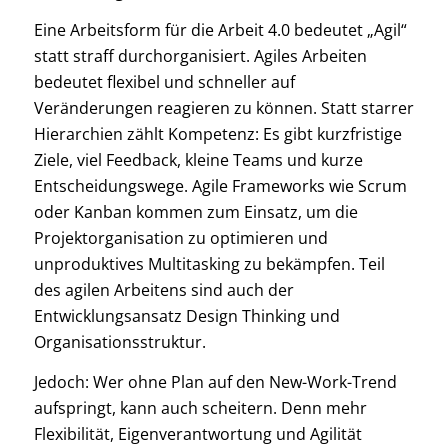
Eine Arbeitsform für die Arbeit 4.0 bedeutet „Agil“
statt straff durchorganisiert. Agiles Arbeiten
bedeutet flexibel und schneller auf
Veränderungen reagieren zu können. Statt starrer
Hierarchien zählt Kompetenz: Es gibt kurzfristige
Ziele, viel Feedback, kleine Teams und kurze
Entscheidungswege. Agile Frameworks wie Scrum
oder Kanban kommen zum Einsatz, um die
Projektorganisation zu optimieren und
unproduktives Multitasking zu bekämpfen. Teil
des agilen Arbeitens sind auch der
Entwicklungsansatz Design Thinking und
Organisationsstruktur.
Jedoch: Wer ohne Plan auf den New-Work-Trend
aufspringt, kann auch scheitern. Denn mehr
Flexibilität, Eigenverantwortung und Agilität