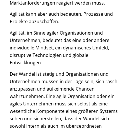
Marktanforderungen reagiert werden muss.
Agilität kann aber auch bedeuten, Prozesse und
Projekte abzuschaffen.
Agilität, im Sinne agiler Organisationen und
Unternehmen, bedeutet das eine oder andere
individuelle Mindset, ein dynamisches Umfeld,
disruptive Technologien und globale
Entwicklungen.
Der Wandel ist stetig und Organisationen und
Unternehmen müssen in der Lage sein, sich rasch
anzupassen und aufkeimende Chancen
wahrzunehmen. Eine agile Organisation oder ein
agiles Unternehmen muss sich selbst als eine
wesentliche Komponente eines größeren Systems
sehen und sicherstellen, dass der Wandel sich
sowohl intern als auch im übergeordneten