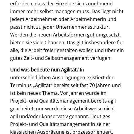
erfordern, dass der Einzelne sich zunehmend
immer mehr selbst managen muss. Das liegt nicht
jedem Arbeitnehmer oder Arbeitnehmerin und
passt nicht zu jeder Unternehmensstruktur.
Werden die neuen Arbeitsformen gut umgesetzt,
bieten sie viele Chancen. Das gilt insbesondere für
alle, die Arbeit freier gestalten wollen und über ein
gutes Zeit- und Selbstmanagement verfügen.
Und was bedeute nun Agilität
? In
unterschiedlichen Ausprägungen existiert der
Terminus „Agilität“ bereits seit fast 70 Jahren und
ist kein neues Thema. Vor Jahren wurde im
Projekt- und Qualitätsmanagement bereits agil
gearbeitet, nur wurde diese Arbeitsweise nicht
agil und/oder konservativ genannt. Heutiges
Projekt- und Qualitätsmanagement in seiner
klassischen Ausprägung ist prozessorientiert,