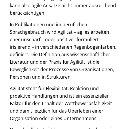
kann also agile Ansätze nicht immer ausreichend
berücksichtigen.
In Publikationen und im beruflichen
Sprachgebrauch wird Agilität – agiles arbeiten
eher unscharf – oder positiver formuliert –
irisierend – in verschiedenen Regenbogenfarben,
definiert. Die Definition aus wissenschaftlicher
Literatur und der Praxis für Agilität ist die
Beweglichkeit der Prozesse von Organisationen,
Personen und in Strukturen.
Agilität steht für Flexibilität, Reaktion und
proaktive Handlungen und ist ein essenzieller
Faktor für den Erhalt der Wettbewerbsfähigkeit
und damit letztlich für das Überleben einer
Organisation oder eines Unternehmens.