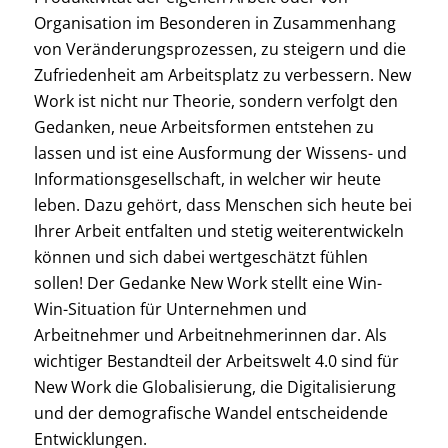
Organisation im Besonderen in Zusammenhang
von Veränderungsprozessen, zu steigern und die
Zufriedenheit am Arbeitsplatz zu verbessern. New
Work ist nicht nur Theorie, sondern verfolgt den
Gedanken, neue Arbeitsformen entstehen zu
lassen und ist eine Ausformung der Wissens- und
Informationsgesellschaft, in welcher wir heute
leben. Dazu gehört, dass Menschen sich heute bei
Ihrer Arbeit entfalten und stetig weiterentwickeln
können und sich dabei wertgeschätzt fühlen
sollen! Der Gedanke New Work stellt eine Win-
Win-Situation für Unternehmen und
Arbeitnehmer und Arbeitnehmerinnen dar. Als
wichtiger Bestandteil der Arbeitswelt 4.0 sind für
New Work die Globalisierung, die Digitalisierung
und der demografische Wandel entscheidende
Entwicklungen.