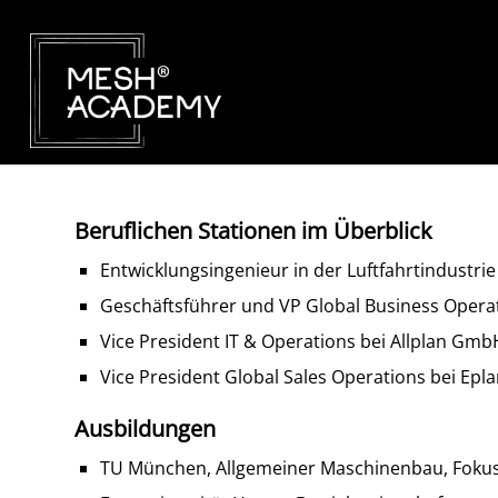
Beruflichen Stationen im Überblick
Entwicklungsingenieur in der Luftfahrtindustrie
Geschäftsführer und VP Global Business Opera
Vice President IT & Operations bei Allplan Gmb
Vice President Global Sales Operations bei Ep
Ausbildungen
TU München, Allgemeiner Maschinenbau, Fokus 