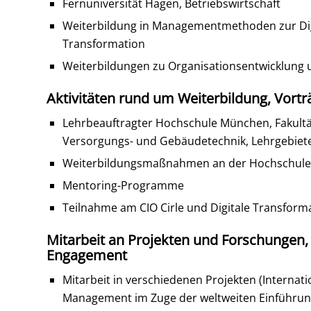
Fernuniversität Hagen, Betriebswirtschaft
Weiterbildung in Managementmethoden zur Digi
Transformation
Weiterbildungen zu Organisationsentwicklu
Aktivitäten rund um Weiterbildung, Vort
Lehrbeauftragter Hochschule München, Fakultä
Versorgungs- und Gebäudetechnik, Lehrgebiete
Weiterbildungsmaßnahmen an der Hochschule 
Mentoring-Programme
Teilnahme am CIO Cirle und Digitale Transform
Mitarbeit an Projekten und Forschungen,
Engagement
Mitarbeit in verschiedenen Projekten (Internat
Management im Zuge der weltweiten Einführun