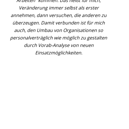
Arbeiten“ kommen. Das heißt für mich,
Veränderung immer selbst als erster
annehmen, dann versuchen, die anderen zu
überzeugen. Damit verbunden ist für mich
auch, den Umbau von Organisationen so
personalverträglich wie möglich zu gestalten
durch Vorab-Analyse von neuen
Einsatzmöglichkeiten.