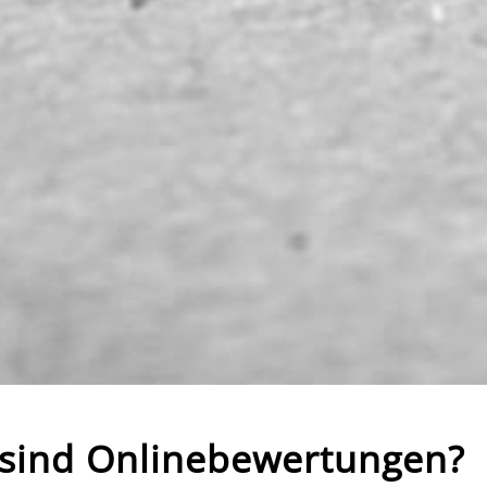
 sind Onlinebewertungen?